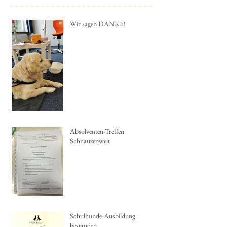
Wir sagen DANKE!
Absolventen-Treffen
Schnauzenwelt
Schulhunde-Ausbildung
bestanden