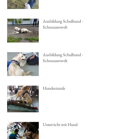
Ausbildung Schulhund -
Schnauzenwelt
Ausbildung Schulhund -
Schnauzenwelt
Hundestunde
Unterricht mit Hund