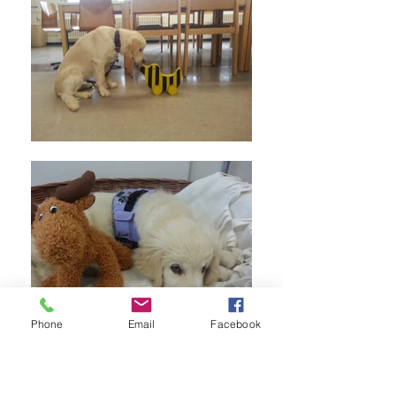
Phone
Email
Facebook