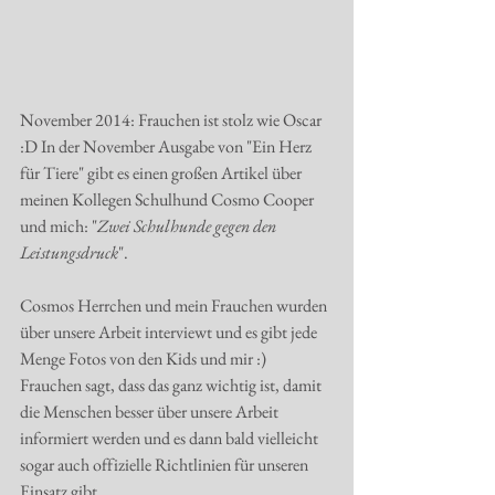
November 2014: Frauchen ist stolz wie Oscar 
:D In der November Ausgabe von "Ein Herz 
für Tiere" gibt es einen großen Artikel über 
meinen Kollegen Schulhund Cosmo Cooper 
und mich: "
Zwei Schulhunde gegen den 
Leistungsdruck
".  
Cosmos Herrchen und mein Frauchen wurden 
über unsere Arbeit interviewt und es gibt jede 
Menge Fotos von den Kids und mir :) 
Frauchen sagt, dass das ganz wichtig ist, damit 
die Menschen besser über unsere Arbeit 
informiert werden und es dann bald vielleicht 
sogar auch offizielle Richtlinien für unseren 
Einsatz gibt. 