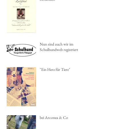
Nun sind auch wir im
Schulhundweb registriert
"Ein Herz für Tiere"
bei Arconea & Co