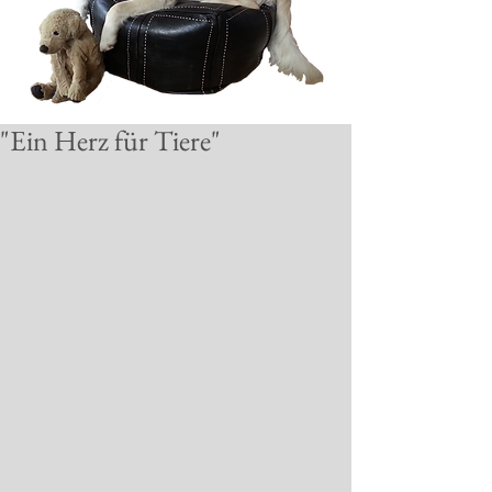
"Ein Herz für Tiere"