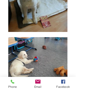
Phone
Email
Facebook