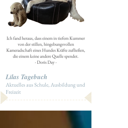
Ich fand heraus, dass einem in tiefem Kummer
von der stillen, hingebungsvollen
Kameradschaft eines Hundes Kräfte zufließen,
die einem keine andere Quelle spendet.
- Doris Day -
Lilas Tagebuch
Aktuelles aus Schule, Ausbildung und
Freizeit