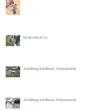
"Ein Herz für Tiere"
bei Arconea & Co
Ausbildung Schulhund - Schnauzenwelt
Ausbildung Schulhund - Schnauzenwelt