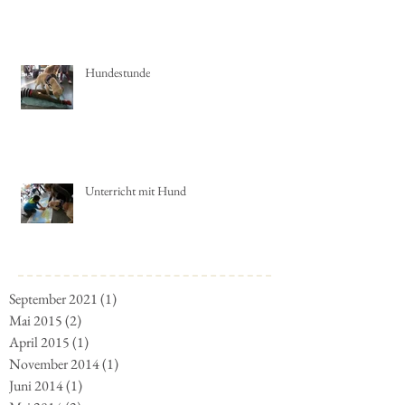
Hundestunde
Unterricht mit Hund
September 2021
(1)
1 Beitrag
Mai 2015
(2)
2 Beiträge
April 2015
(1)
1 Beitrag
November 2014
(1)
1 Beitrag