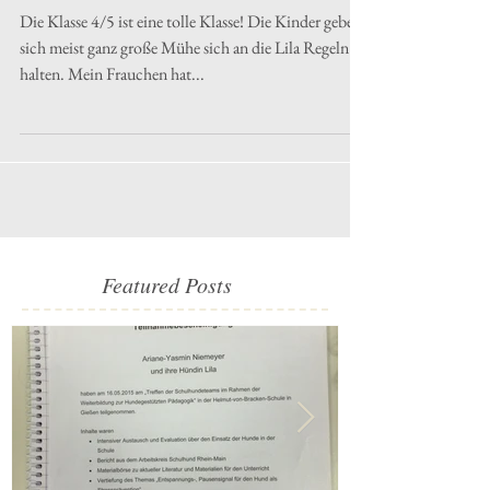
Meine Klasse
Die Klasse 4/5 ist eine tolle Klasse! Die Kinder geben
sich meist ganz große Mühe sich an die Lila Regeln zu
halten. Mein Frauchen hat...
Featured Posts