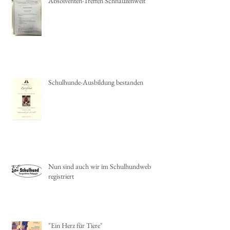
Absolventen-Treffen Schnauzenwelt
Schulhunde-Ausbildung bestanden
Nun sind auch wir im Schulhundweb
registriert