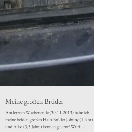
Meine großen Brüder
Am letzten Wochenende (30.11.2013) habe ich