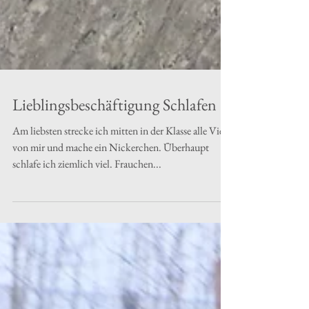
Lieblingsbeschäftigung Schlafen
Am liebsten strecke ich mitten in der Klasse alle Viere
von mir und mache ein Nickerchen. Überhaupt
schlafe ich ziemlich viel. Frauchen...