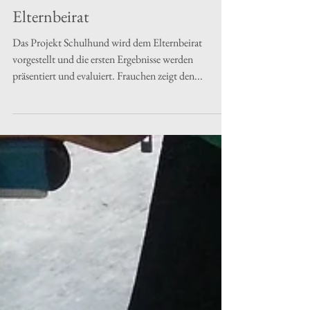
Elternbeirat
Das Projekt Schulhund wird dem Elternbeirat
vorgestellt und die ersten Ergebnisse werden
präsentiert und evaluiert. Frauchen zeigt den...