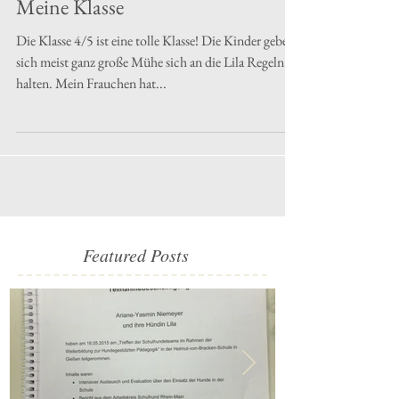
Meine Klasse
Die Klasse 4/5 ist eine tolle Klasse! Die Kinder geben
sich meist ganz große Mühe sich an die Lila Regeln zu
halten. Mein Frauchen hat...
Featured Posts