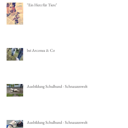
"Ein Herz für Tiere"
bei Arconea & Co
Ausbildung Schulhund - Schnauzenwelt