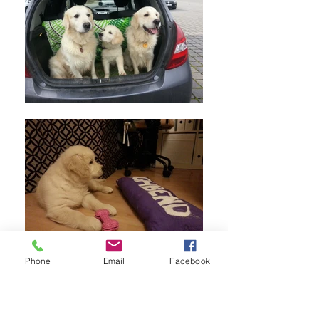
Phone
Email
Facebook