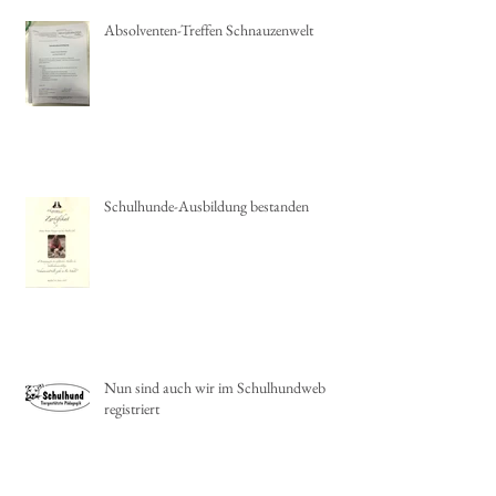
Absolventen-Treffen Schnauzenwelt
Schulhunde-Ausbildung bestanden
Nun sind auch wir im Schulhundweb
registriert