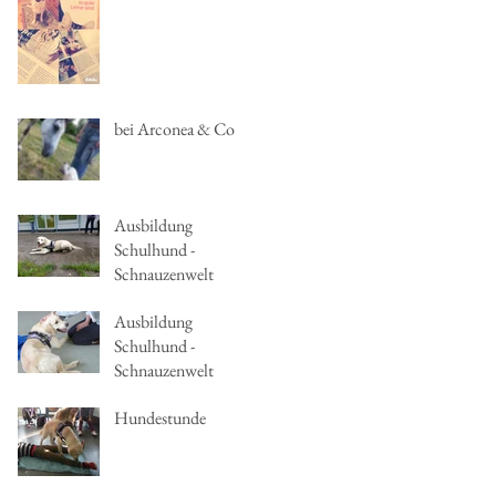
bei Arconea & Co
Ausbildung
Schulhund -
Schnauzenwelt
Ausbildung
Schulhund -
Schnauzenwelt
Hundestunde