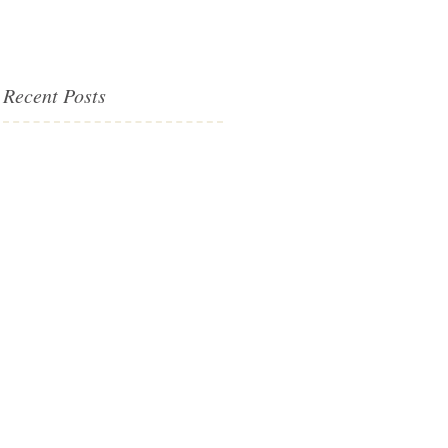
Recent Posts