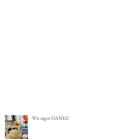
Wir sagen DANKE!