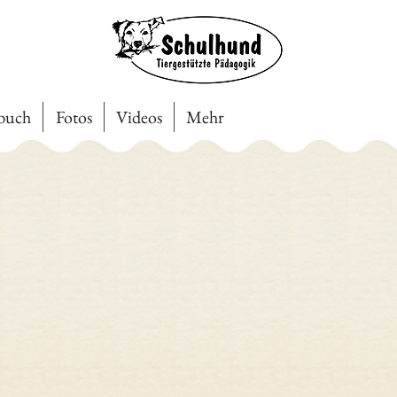
ebuch
Fotos
Videos
Mehr